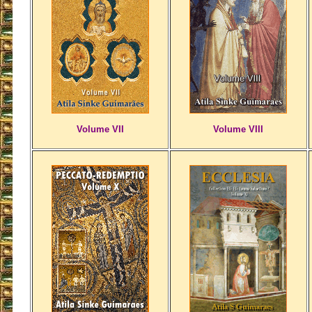
Volume VII
Volume VIII