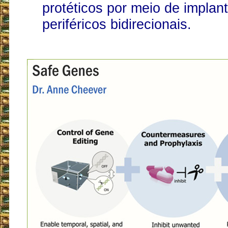
protéticos por meio de implan
periféricos bidirecionais.