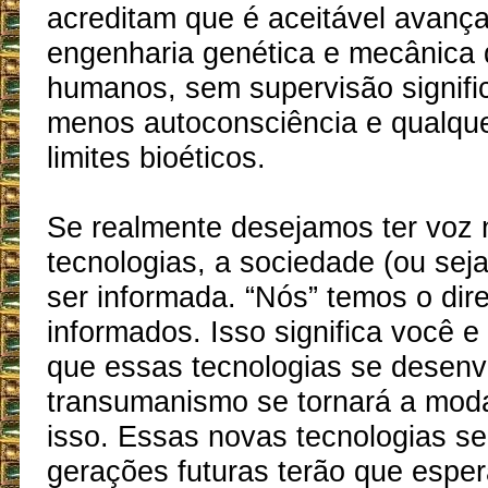
acreditam que é aceitável avanç
engenharia genética e mecânica 
humanos, sem supervisão signific
menos autoconsciência e qualqu
limites bioéticos.
Se realmente desejamos ter voz
tecnologias, a sociedade (ou seja
ser informada. “Nós” temos o dire
informados. Isso significa você e
que essas tecnologias se desenv
transumanismo se tornará a mod
isso. Essas novas tecnologias se
gerações futuras terão que esper