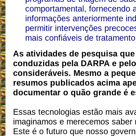
comportamental, fornecendo 
informações anteriormente ind
permitir intervenções precoc
mais confiáveis de tratament
As atividades de pesquisa que
conduzidas pela DARPA e pel
consideráveis. Mesmo a peque
resumos publicados acima ap
documentar o quão grande é e
Essas tecnologias estão mais a
imaginamos e merecemos saber m
Este é o futuro que nosso govern