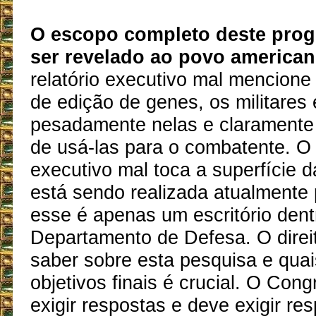
O escopo completo deste prog
ser revelado ao povo american
relatório executivo mal mencione
de edição de genes, os militares 
pesadamente nelas e claramente
de usá-las para o combatente. O 
executivo mal toca a superfície 
está sendo realizada atualmente
esse é apenas um escritório dent
Departamento de Defesa. O direit
saber sobre esta pesquisa e quai
objetivos finais é crucial. O Con
exigir respostas e deve exigir re