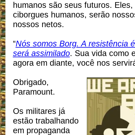
humanos são seus futuros. Eles,
ciborgues humanos, serão nossos
nossos netos.
“
Nós somos Borg. A resistência é 
será assimilado
. Sua vida como 
agora em diante, você nos servirá
Obrigado,
Paramount.
Os militares já
estão trabalhando
em propaganda