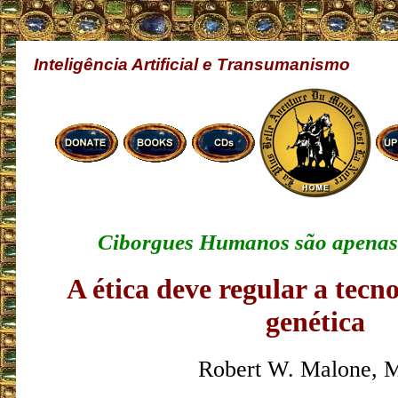
Inteligência Artificial e Transumanismo
Ciborgues Humanos são apenas 
A ética deve regular a tecn
genética
Robert W. Malone, 