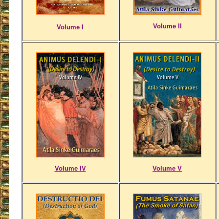
Volume II
Volume I
Volume IV
Volume V