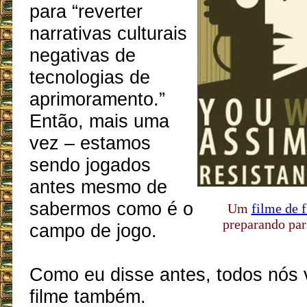
para “reverter
narrativas culturais
negativas de
tecnologias de
aprimoramento.”
Então, mais uma
vez – estamos
sendo jogados
antes mesmo de
sabermos como é o
Um
filme de f
preparando par
campo de jogo.
Como eu disse antes, todos nós
filme também.