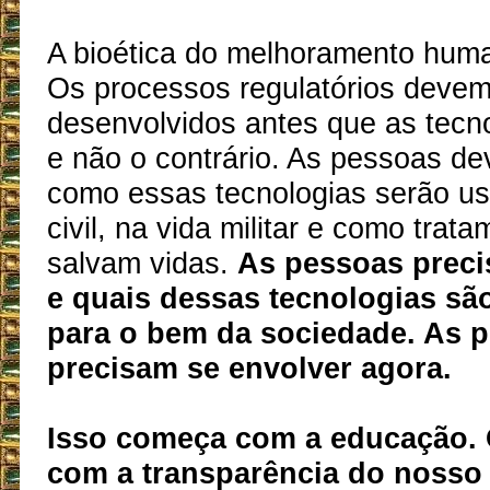
A bioética do melhoramento hum
Os processos regulatórios devem
desenvolvidos antes que as tecno
e não o contrário. As pessoas d
como essas tecnologias serão us
civil, na vida militar e como trat
salvam vidas.
As pessoas preci
e quais dessas tecnologias sã
para o bem da sociedade. As 
precisam se envolver agora.
Isso começa com a educação.
com a transparência do nosso