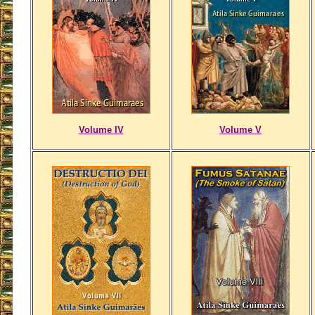
Volume IV
Volume V