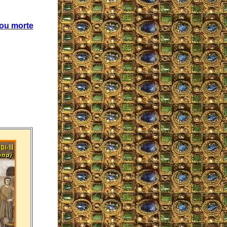
 ou morte