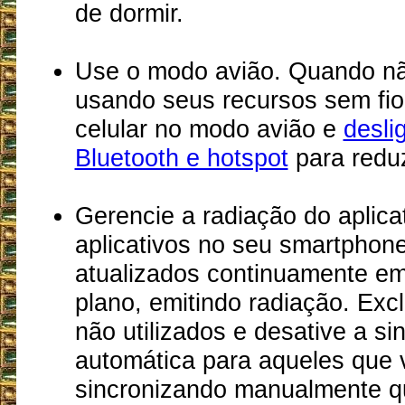
de dormir.
Use o modo avião. Quando nã
usando seus recursos sem fio
celular no modo avião e
desli
Bluetooth e hotspot
para reduz
Gerencie a radiação do aplica
aplicativos no seu smartphon
atualizados continuamente e
plano, emitindo radiação. Excl
não utilizados e desative a si
automática para aqueles que 
sincronizando manualmente 