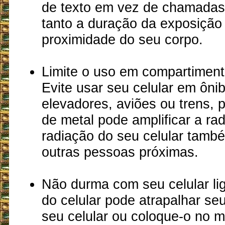
de texto em vez de chamadas 
tanto a duração da exposição
proximidade do seu corpo.
Limite o uso em compartiment
Evite usar seu celular em ônib
elevadores, aviões ou trens, 
de metal pode amplificar a rad
radiação do seu celular tamb
outras pessoas próximas.
Não durma com seu celular li
do celular pode atrapalhar se
seu celular ou coloque-o no 