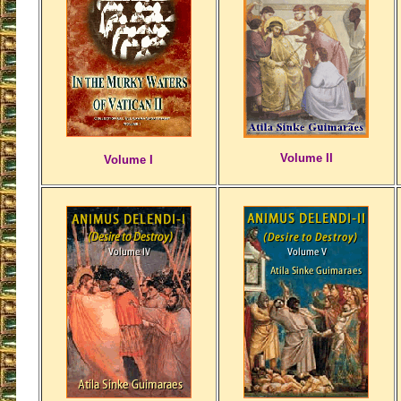
Volume II
Volume I