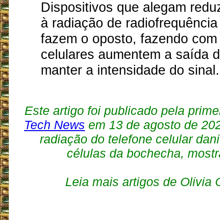
Dispositivos que alegam reduz
à radiação de radiofrequência
fazem o oposto, fazendo com
celulares aumentem a saída d
manter a intensidade do sinal.
Este artigo foi publicado pela prim
Tech News
em 13 de agosto de 2024
radiação do telefone celular dan
células da bochecha, mostr
Leia mais artigos de Olivia