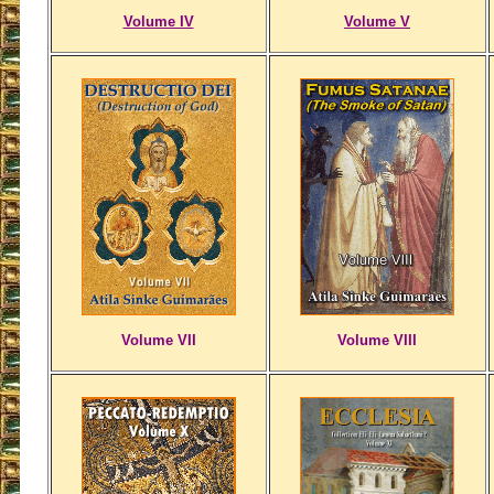
Volume IV
Volume V
Volume VII
Volume VIII