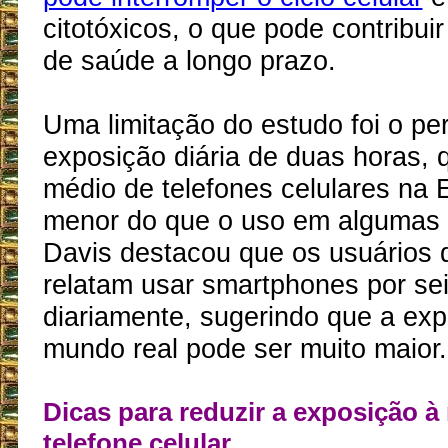
citotóxicos, o que pode contribui
de saúde a longo prazo.
Uma limitação do estudo foi o pe
exposição diária de duas horas, q
médio de telefones celulares na 
menor do que o uso em algumas o
Davis destacou que os usuários
relatam usar smartphones por se
diariamente, sugerindo que a ex
mundo real pode ser muito maior.
Dicas para reduzir a exposição à
telefone celular