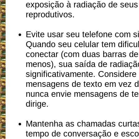
exposição à radiação de seus
reprodutivos.
Evite usar seu telefone com si
Quando seu celular tem dificu
conectar (com duas barras de 
menos), sua saída de radiaç
significativamente. Considere
mensagens de texto em vez de
nunca envie mensagens de te
dirige.
Mantenha as chamadas curtas
tempo de conversação e esc