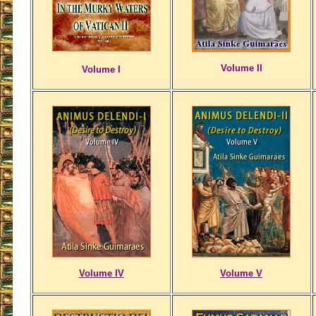
Volume II
Volume I
Volume IV
Volume V