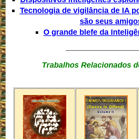
Tecnologia de vigilância de IA 
são seus amigo
O grande blefe da Inteligên
__________________
Trabalhos Relacionados d