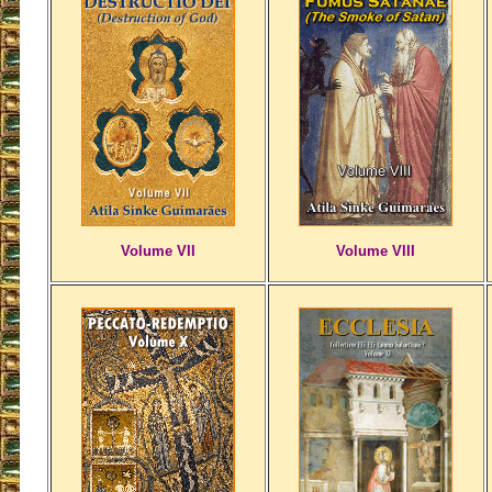
Volume VII
Volume VIII