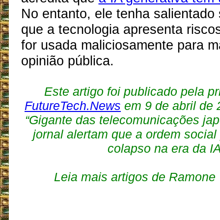
No entanto, ele tenha salientado
que a tecnologia apresenta riscos
for usada maliciosamente para m
opinião pública.
Este artigo foi publicado pela p
FutureTech.News
em 9 de abril de 2
“Gigante das telecomunicações ja
jornal alertam que a ordem social
colapso na era da IA
Leia mais artigos de Ramon