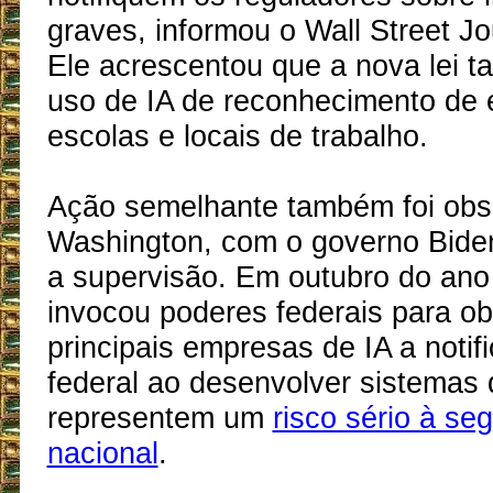
graves, informou o Wall Street J
Ele acrescentou que a nova lei t
uso de IA de reconhecimento de
escolas e locais de trabalho.
Ação semelhante também foi ob
Washington, com o governo Biden
a supervisão. Em outubro do ano
invocou poderes federais para ob
principais empresas de IA a notif
federal ao desenvolver sistemas
representem um
risco sério à se
nacional
.