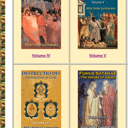
Volume IV
Volume V