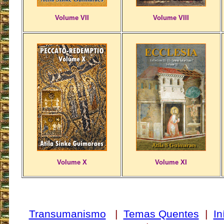
Volume VII
Volume VIII
Volume X
Volume XI
Transumanismo
|
Temas Quentes
|
In