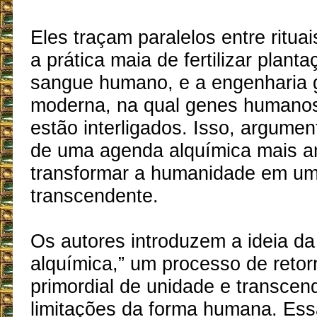
Eles traçam paralelos entre ritua
a prática maia de fertilizar plant
sangue humano, e a engenharia 
moderna, na qual genes humanos
estão interligados. Isso, argumen
de uma agenda alquímica mais a
transformar a humanidade em um
transcendente.
Os autores introduzem a ideia d
alquímica,” um processo de reto
primordial de unidade e transcen
limitações da forma humana. Ess