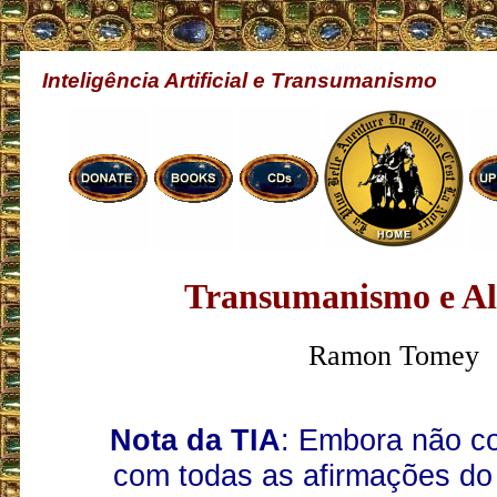
Inteligência Artificial e Transumanismo
Transumanismo e A
Ramon Tomey
Nota da TIA
: Embora não c
com todas as afirmações do