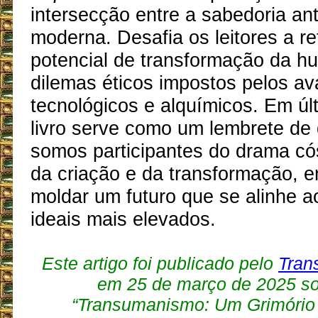
intersecção entre a sabedoria ant
moderna. Desafia os leitores a ref
potencial de transformação da h
dilemas éticos impostos pelos a
tecnológicos e alquímicos. Em últ
livro serve como um lembrete de
somos participantes do drama có
da criação e da transformação, 
moldar um futuro que se alinhe 
ideais mais elevados.
Este artigo foi publicado pelo
Tran
em 25 de março de 2025 sob
“Transumanismo: Um Grimório