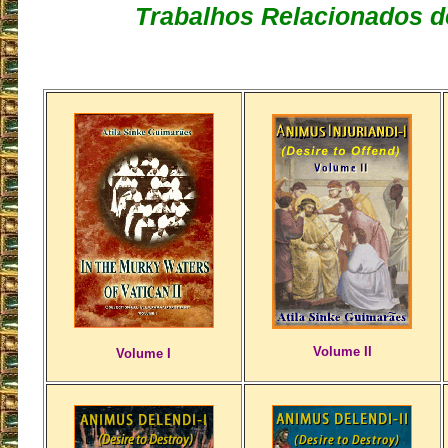
Trabalhos Relacionados d
Volume II
Volume I