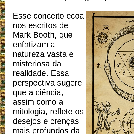
Esse conceito ecoa
nos escritos de
Mark Booth, que
enfatizam a
natureza vasta e
misteriosa da
realidade. Essa
perspectiva sugere
que a ciência,
assim como a
mitologia, reflete os
desejos e crenças
mais profundos da