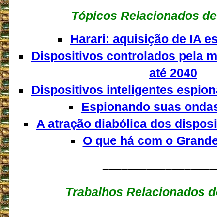
Tópicos Relacionados de
Harari: aquisição de IA 
Dispositivos controlados pela 
até 2040
Dispositivos inteligentes espion
Espionando suas ondas
A atração diabólica dos dispos
O que há com o Grande
__________________
Trabalhos Relacionados d