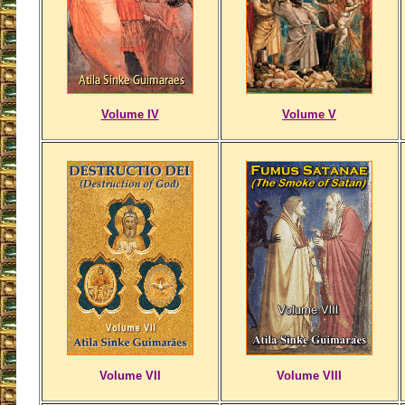
Volume IV
Volume V
Volume VII
Volume VIII