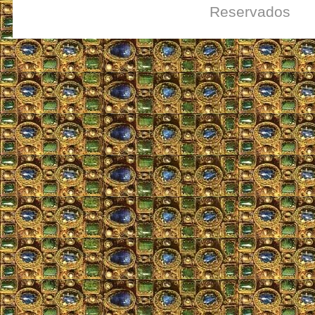
Reservados