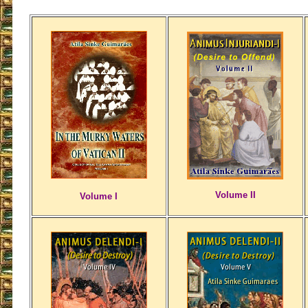
Volume II
Volume I