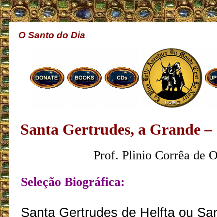
O Santo do Dia
Santa Gertrudes, a Grande –
Prof. Plinio Corrêa de O
Seleção Biográfica:
Santa Gertrudes de Helfta ou San