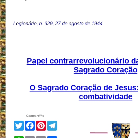
Legionário, n. 629, 27 de agosto de 1944
Papel contrarrevolucionário 
Sagrado Coração
O Sagrado Coração de Jesus:
combatividade
Compartilhe
Twitter
Facebook
Pinterest
Telegram