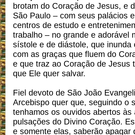
brotam do Coração de Jesus, e de
São Paulo – com seus palácios e 
centros de estudo e entretenimen
trabalho – no grande e adorável
sístole e de diástole, que inunda 
com as graças que fluem do Cor
e que traz ao Coração de Jesus 
que Ele quer salvar.
Fiel devoto de São João Evangeli
Arcebispo quer que, seguindo o 
tenhamos os ouvidos abertos às 
pulsações do Divino Coração. Es
e somente elas, saberão apagar