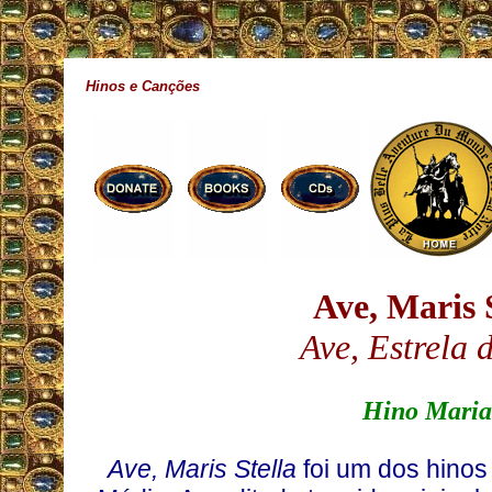
Hinos e Canções
Ave, Maris 
Ave, Estrela
Hino Mari
Ave, Maris Stella
foi um dos hinos