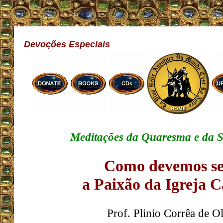
Devoções Especiais
Meditações da Quaresma e da 
Como devemos se
a Paixão da Igreja C
Prof. Plinio Corrêa de Ol