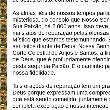
As almas fiéis de nossos tempos parti
misteriosa, do consolo que Nosso Se
Sua Paixão, há 2.000 anos. Isso deve n
mais atos de reparação pelas ofensas
Místico que estamos testemunhando.
ser feitos diante de Deus, Nossa Senh
Corte Celestial de Anjos e Santos, a fi
de Deus, que é profundamente ofendi
desta segunda Paixão. É o caminho pa
nossa fidelidade.
Tais orações de reparação têm um gra
Deus porque expressam uma compree
que está sendo cometido, juntamente
completa execração e nossa intenção 