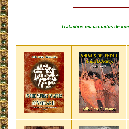
Trabalhos relacionados de int