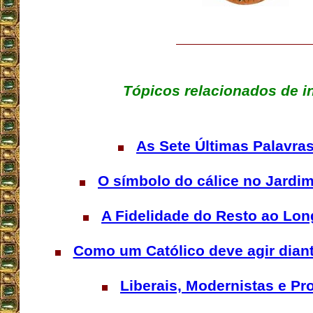
Tópicos relacionados de i
As Sete Últimas Palavra
O símbolo do cálice no Jardim
A Fidelidade do Resto ao Lon
Como um Católico deve agir dian
Liberais, Modernistas e Pr