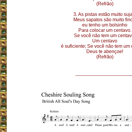
(Refrão)
3. As pistas estão muito suj
Meus sapatos são muito fino
eu tenho um bolsinho
Para colocar um centavo.
Se você não tem um centav
Um centavo
é suficiente; Se você não tem um 
Deus te abençoe!
(Refrão)