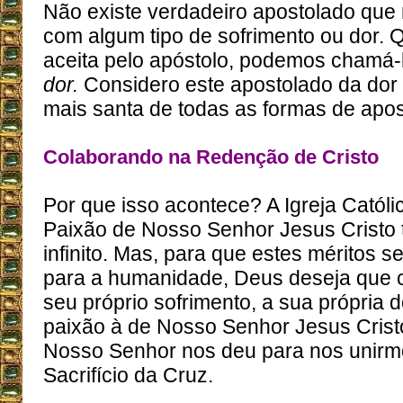
Não existe verdadeiro apostolado que
com algum tipo de sofrimento ou dor.
aceita pelo apóstolo, podemos chamá-
dor.
Considero este apostolado da dor 
mais santa de todas as formas de apos
Colaborando na Redenção de Cristo
Por que isso acontece? A Igreja Católi
Paixão de Nosso Senhor Jesus Cristo 
infinito. Mas, para que estes méritos 
para a humanidade, Deus deseja que
seu próprio sofrimento, a sua própria d
paixão à de Nosso Senhor Jesus Crist
Nosso Senhor nos deu para nos unirm
Sacrifício da Cruz.