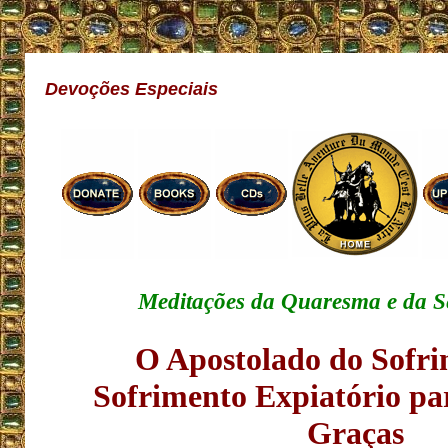
Devoções Especiais
Meditações da Quaresma e da 
O Apostolado do Sofrim
Sofrimento Expiatório par
Graças