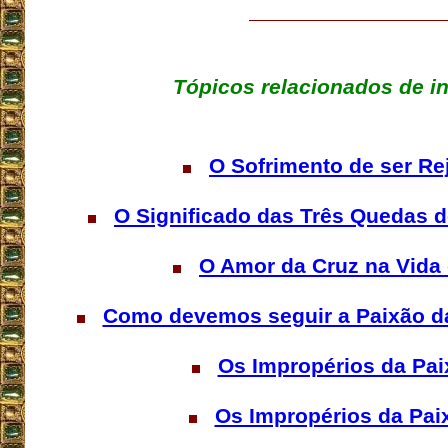
Tópicos relacionados de i
O Sofrimento de ser Re
O Significado das Três Quedas 
O Amor da Cruz na Vida
Como devemos seguir a Paixão da 
Os Impropérios da Paix
Os Impropérios da Paixã