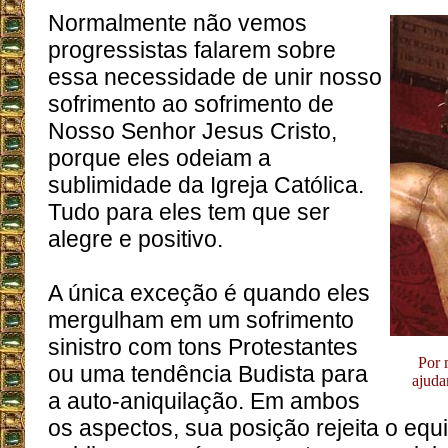
Normalmente não vemos
progressistas falarem sobre
essa necessidade de unir nosso
sofrimento ao sofrimento de
Nosso Senhor Jesus Cristo,
porque eles odeiam a
sublimidade da Igreja Católica.
Tudo para eles tem que ser
alegre e positivo.
A única exceção é quando eles
mergulham em um sofrimento
sinistro com tons Protestantes
Por 
ou uma tendência Budista para
ajuda
a auto-aniquilação. Em ambos
os aspectos, sua posição rejeita o equil