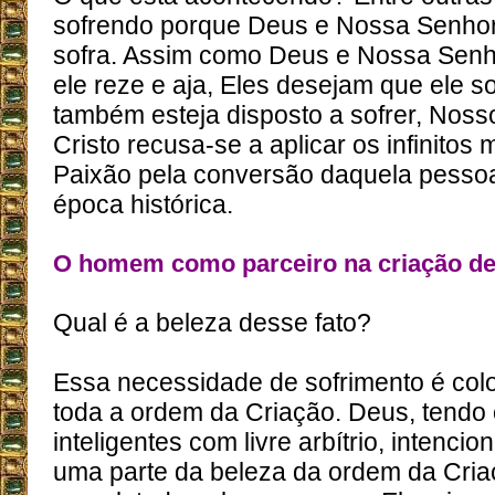
sofrendo porque Deus e Nossa Senho
sofra. Assim como Deus e Nossa Sen
ele reze e aja, Eles desejam que ele s
também esteja disposto a sofrer, Nos
Cristo recusa-se a aplicar os infinitos 
Paixão pela conversão daquela pessoa
época histórica.
O homem como parceiro na criação d
Qual é a beleza desse fato?
Essa necessidade de sofrimento é co
toda a ordem da Criação. Deus, tendo 
inteligentes com livre arbítrio, intenci
uma parte da beleza da ordem da Cria