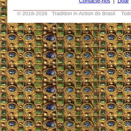
Contacte-nos
|
Doar
© 2018-
2026 Tradition in Action do Brasil Tod