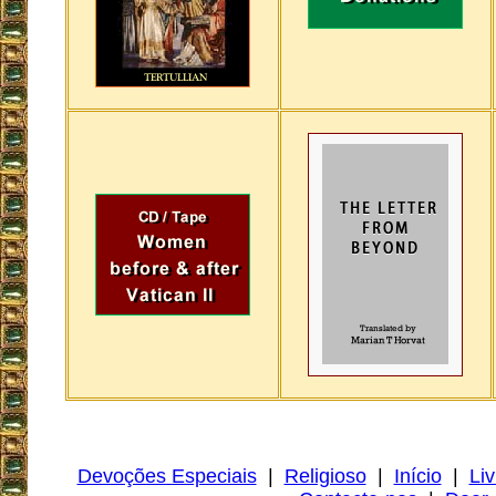
Devoções Especiais
|
Religioso
|
Início
|
Liv