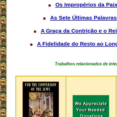
Os Impropérios da Paixã
As Sete Últimas Palavras
A Graça da Contrição e o Re
A Fidelidade do Resto ao Long
Trabalhos relacionados de inte