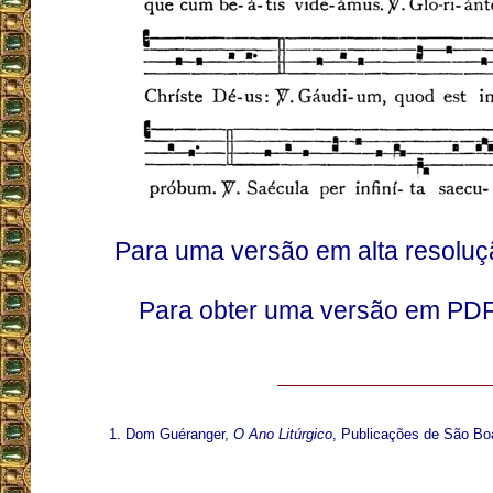
Para uma versão em alta resoluç
Para obter uma versão em PDF
Dom Guéranger,
O Ano Litúrgico
, Publicações de São Boa