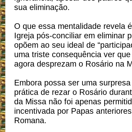
sua eliminação.
O que essa mentalidade revela é 
Igreja pós-conciliar em eliminar 
opõem ao seu ideal de “participa
uma triste consequência ver que 
agora desprezam o Rosário na M
Embora possa ser uma surpresa 
prática de rezar o Rosário duran
da Missa não foi apenas permiti
incentivada por Papas anteriores
Romana.