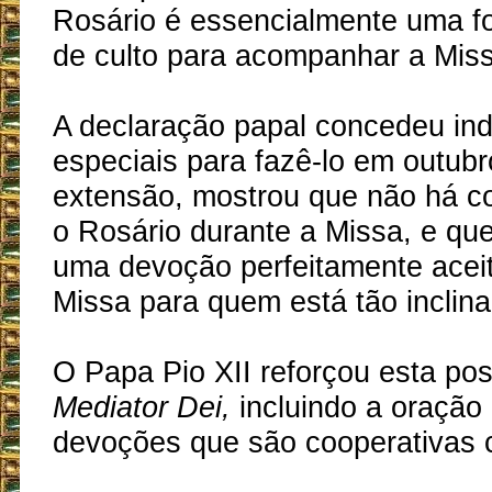
Rosário é essencialmente uma fo
de culto para acompanhar a Miss
A declaração papal concedeu ind
especiais para fazê-lo em outubr
extensão, mostrou que não há co
o Rosário durante a Missa, e qu
uma devoção perfeitamente aceit
Missa para quem está tão inclina
O Papa Pio XII reforçou esta po
Mediator Dei,
incluindo a oração
devoções que são cooperativas 