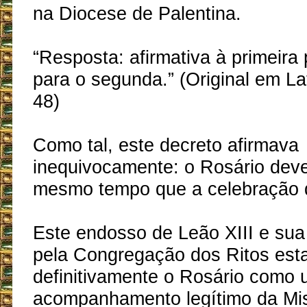
na Diocese de Palentina.
“Resposta: afirmativa à primeira 
para o segunda.” (Original em L
48)
Como tal, este decreto afirmava
inequivocamente: o Rosário deve
mesmo tempo que a celebração 
Este endosso de Leão XIII e sua
pela Congregação dos Ritos est
definitivamente o Rosário como
acompanhamento legítimo da Mis