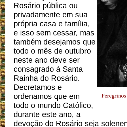
Rosário pública ou
privadamente em sua
própria casa e família,
e isso sem cessar, mas
também desejamos que
todo o mês de outubro
neste ano deve ser
consagrado à Santa
Rainha do Rosário.
Decretamos e
ordenamos que em
Peregrinos
todo o mundo Católico,
durante este ano, a
devoção do Rosário seja solene