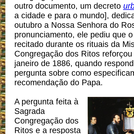
outro documento, um decreto
urb
a cidade e para o mundo], dedi
outubro a Nossa Senhora do Ros
pronunciamento, ele pediu que o
recitado durante os rituais da M
Congregação dos Ritos reforçou
janeiro de 1886, quando respon
pergunta sobre como especificam
recomendação do Papa.
A pergunta feita à
Sagrada
Congregação dos
Ritos e a resposta