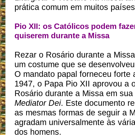
prática comum em muitos países 
Pio XII: os Católicos podem faze
quiserem durante a Missa
Rezar o Rosário durante a Miss
um costume que se desenvolveu
O mandato papal forneceu forte 
1947, o Papa Pio XII aprovou a 
Rosário durante a Missa em sua 
Mediator Dei
. Este documento r
as mesmas formas de seguir a M
agradam universalmente às vária
dos homens.