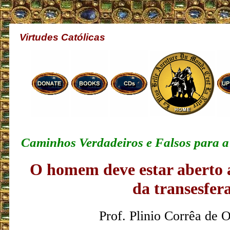
Virtudes Católicas
Caminhos Verdadeiros e Falsos para a
O homem deve estar aberto 
da transesfer
Prof. Plinio Corrêa de O