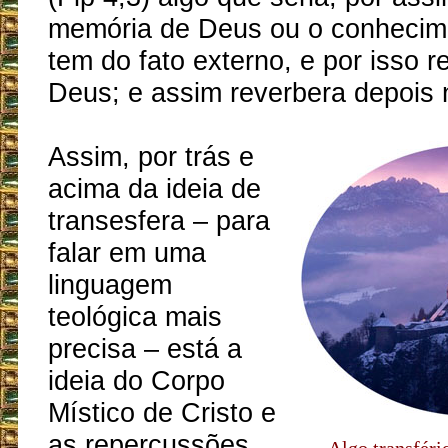
memória de Deus ou o conhecim
tem do fato externo, e por isso 
Deus; e assim reverbera depois 
Assim, por trás e
acima da ideia de
transesfera – para
falar em uma
linguagem
teológica mais
precisa – está a
ideia do Corpo
Místico de Cristo e
as repercussões