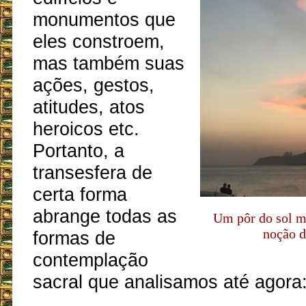
monumentos que
eles constroem,
mas também suas
ações, gestos,
atitudes, atos
heroicos etc.
Portanto, a
transesfera de
certa forma
abrange todas as
Um pôr do sol m
noção d
formas de
contemplação
sacral que analisamos até agora