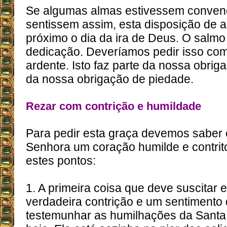
Se algumas almas estivessem convenc
sentissem assim, esta disposição de a
próximo o dia da ira de Deus. O salmo
dedicação. Deveríamos pedir isso co
ardente. Isto faz parte da nossa obrig
da nossa obrigação de piedade.
Rezar com contrição e humildade
Para pedir esta graça devemos saber 
Senhora um coração humilde e contrit
estes pontos:
1. A primeira coisa que deve suscitar
verdadeira contrição e um sentimento
testemunhar as humilhações da Santa 