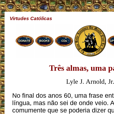
Virtudes Católicas
Três almas, uma p
Lyle J. Arnold, Jr
No final dos anos 60, uma frase en
língua, mas não sei de onde veio. 
comumente que se poderia dizer q