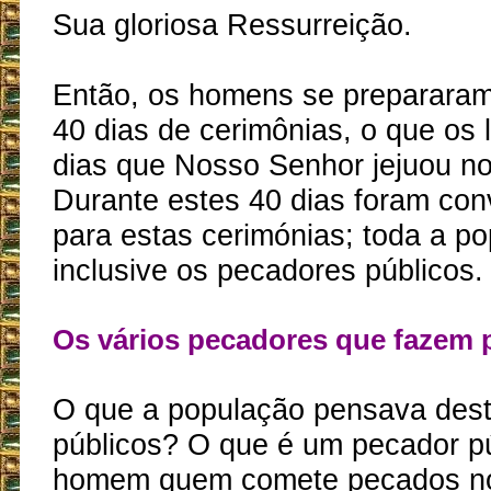
Sua gloriosa Ressurreição.
Então, os homens se prepararam
40 dias de cerimônias, o que os
dias que Nosso Senhor jejuou no
Durante estes 40 dias foram co
para estas cerimónias; toda a po
inclusive os pecadores públicos.
Os vários pecadores que fazem 
O que a população pensava des
públicos? O que é um pecador pú
homem quem comete pecados not