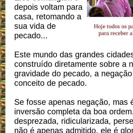
depois voltam para
casa, retomando a
sua vida de
Hoje todos os p
para receber
pecado...
Este mundo das grandes cidades
construído diretamente sobre a 
gravidade do pecado, a negação 
conceito de pecado.
Se fosse apenas negação, mas 
inversão completa da boa ordem.
desprezada, ridicularizada, pers
não é apenas admitido, ele é glor