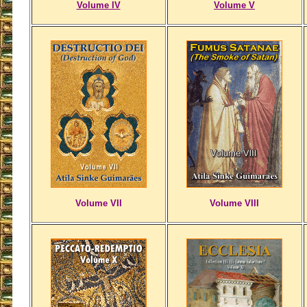
Volume IV
Volume V
Volume VII
Volume VIII