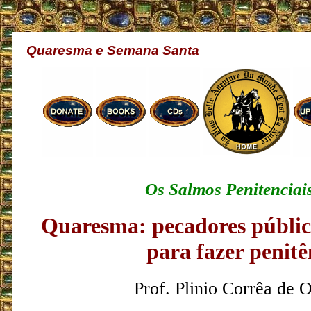
Quaresma e Semana Santa
Os Salmos Penitenciais
Quaresma: pecadores públic
para fazer penitê
Prof. Plinio Corrêa de O