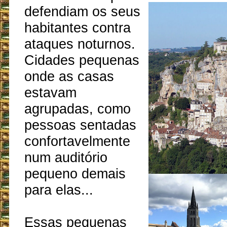
defendiam os seus
habitantes contra
ataques noturnos.
Cidades pequenas
onde as casas
estavam
agrupadas, como
pessoas sentadas
confortavelmente
num auditório
pequeno demais
para elas...
Essas pequenas