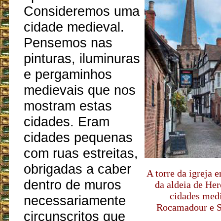
Consideremos uma
cidade medieval.
Pensemos nas
pinturas, iluminuras
e pergaminhos
medievais que nos
mostram estas
cidades. Eram
cidades pequenas
com ruas estreitas,
obrigadas a caber
A torre da igreja 
dentro de muros
da aldeia de Her
cidades med
necessariamente
Rocamadour e S
circunscritos que