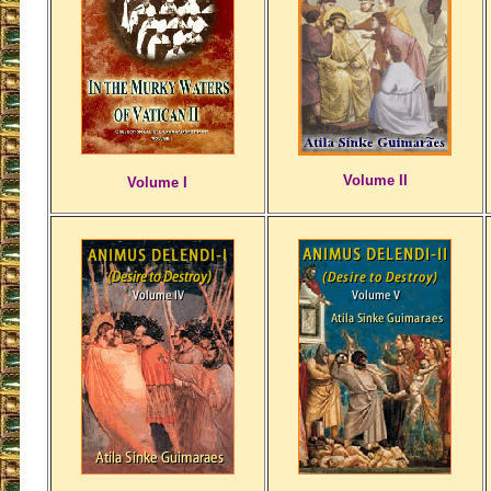
Volume II
Volume I