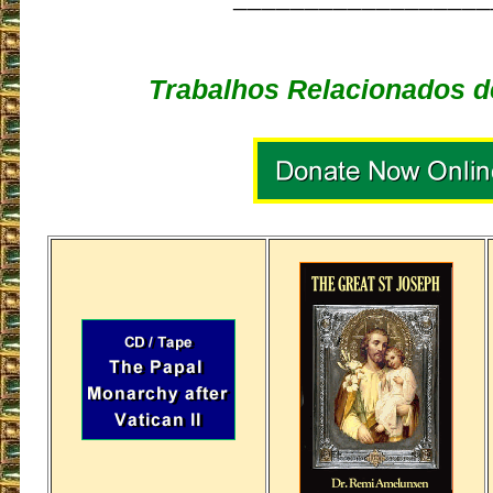
Trabalhos Relacionados d