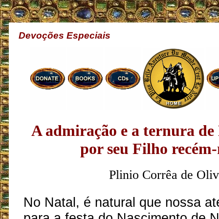
Devoções Especiais
A admiração e a ternura de
por seu Filho recém-
Plinio Corrêa de Oliv
No Natal, é natural que nossa at
para a festa do Nascimento de 