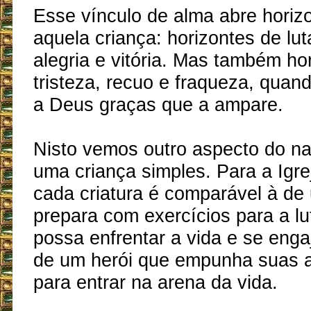
Esse vínculo de alma abre horiz
aquela criança: horizontes de lut
alegria e vitória. Mas também ho
tristeza, recuo e fraqueza, quan
a Deus graças que a ampare.
Nisto vemos outro aspecto do n
uma criança simples. Para a Igre
cada criatura é comparável à de
prepara com exercícios para a lu
possa enfrentar a vida e se enga
de um herói que empunha suas 
para entrar na arena da vida.