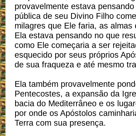
provavelmente estava pensando
pública de seu Divino Filho come
milagres que Ele faria, as almas q
Ela estava pensando no que resul
como Ele começaria a ser rejeita
esquecido por seus próprios Apó
de sua fraqueza e até mesmo tra
Ela também provavelmente pond
Pentecostes, a expansão da Igre
bacia do Mediterrâneo e os lugar
por onde os Apóstolos caminhar
Terra com sua presença.