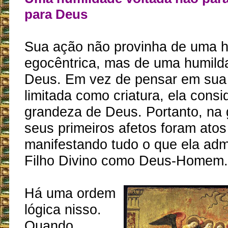
para Deus
Sua ação não provinha de uma 
egocêntrica, mas de uma humild
Deus. Em vez de pensar em sua
limitada como criatura, ela consid
grandeza de Deus. Portanto, na 
seus primeiros afetos foram ato
manifestando tudo o que ela ad
Filho Divino como Deus-Homem.
Há uma ordem
lógica nisso.
Quando