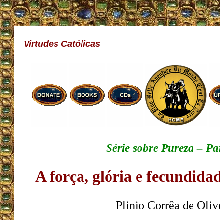
Virtudes Católicas
Série sobre Pureza – Pa
A força, glória e fecundida
Plinio Corrêa de Oliv