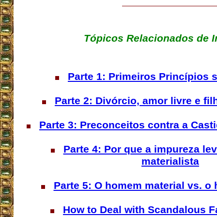
Tópicos Relacionados de I
Parte 1: Primeiros Princípios 
Parte 2: Divórcio, amor livre e f
Parte 3: Preconceitos contra a Cast
Parte 4: Por que a impureza lev
materialista
Parte 5: O homem material vs. o
How to Deal with Scandalous 