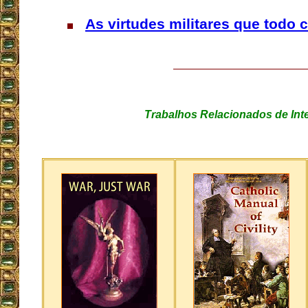
As virtudes militares que todo c
Trabalhos Relacionados de Int