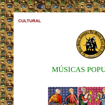
CULTURAL
MÚSICAS POP