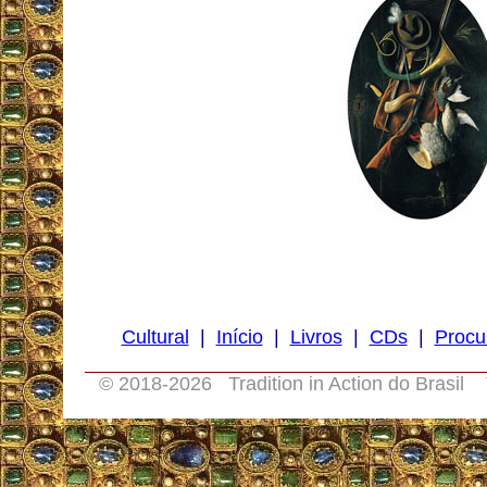
Cultural
|
Início
|
Livros
|
CDs
|
Procu
© 2018-
2026 Tradition in Action do Brasil