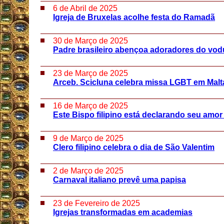
6 de Abril de 2025
Igreja de Bruxelas acolhe festa do Ramadã
30 de Março de 2025
Padre brasileiro abençoa adoradores do vod
23 de Março de 2025
Arceb. Scicluna celebra missa LGBT em Malt
16 de Março de 2025
Este Bispo filipino está declarando seu amo
9 de Março de 2025
Clero filipino celebra o dia de São Valentim
2 de Março de 2025
Carnaval italiano prevê uma papisa
23 de Fevereiro de 2025
Igrejas transformadas em academias