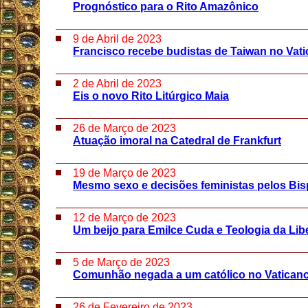
Prognóstico para o Rito Amazônico
9 de Abril de 2023
Francisco recebe budistas de Taiwan no Vat
2 de Abril de 2023
Eis o novo Rito Litúrgico Maia
26 de Março de 2023
Atuação imoral na Catedral de Frankfurt
19 de Março de 2023
Mesmo sexo e decisões feministas pelos Bi
12 de Março de 2023
Um beijo para Emilce Cuda e Teologia da Lib
5 de Março de 2023
Comunhão negada a um católico no Vatican
26 de Fevereiro de 2023