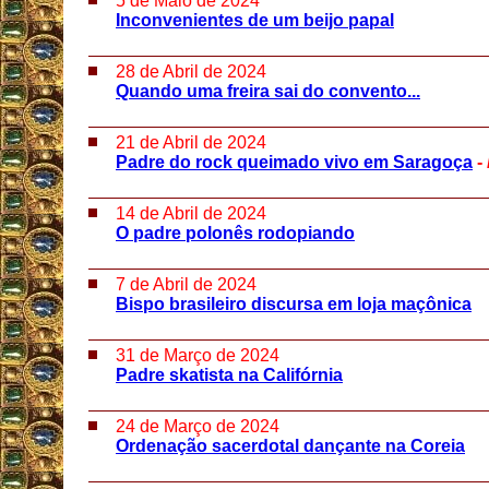
5 de Maio de 2024
Inconvenientes de um beijo papal
28 de Abril de 2024
Quando uma freira sai do convento...
21 de Abril de 2024
Padre do rock queimado vivo em Saragoça
-
14 de Abril de 2024
O padre polonês rodopiando
7 de Abril de 2024
Bispo brasileiro discursa em loja maçônica
31 de Março de 2024
Padre skatista na Califórnia
24 de Março de 2024
Ordenação sacerdotal dançante na Coreia