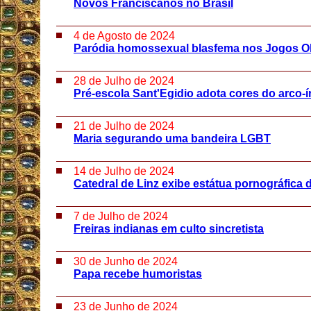
Novos Franciscanos no Brasil
4 de Agosto de 2024
Paródia homossexual blasfema nos Jogos Ol
28 de Julho de 2024
Pré-escola Sant'Egidio adota cores do arco-ír
21 de Julho de 2024
Maria segurando uma bandeira LGBT
14 de Julho de 2024
Catedral de Linz exibe estátua pornográfica 
7 de Julho de 2024
Freiras indianas em culto sincretista
30 de Junho de 2024
Papa recebe humoristas
23 de Junho de 2024