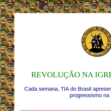
REVOLUÇÃO NA IGRE
Cada semana, TIA do Brasil apresent
progressismo na 