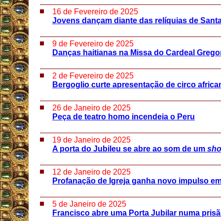
16 de Fevereiro de 2025
Jovens dançam diante das relíquias de Santa
9 de Fevereiro de 2025
Danças haitianas na Missa do Cardeal Grego
2 de Fevereiro de 2025
Bergoglio curte apresentação de circo africa
26 de Janeiro de 2025
Peça de teatro homo incendeia o Peru
19 de Janeiro de 2025
A porta do Jubileu se abre ao som de um
sho
12 de Janeiro de 2025
Profanação de Igreja ganha novo impulso em
5 de Janeiro de 2025
Francisco abre uma Porta Jubilar numa pris