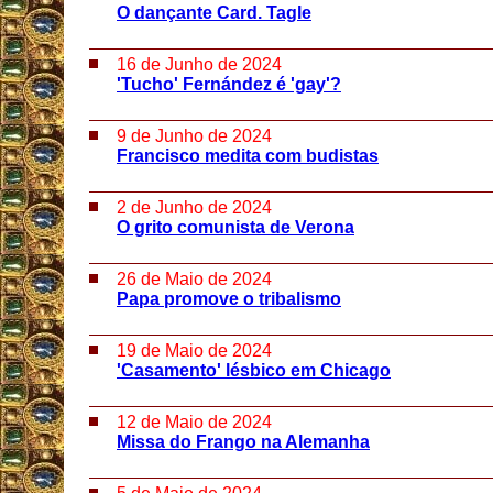
O dançante Card. Tagle
16 de Junho de 2024
'Tucho' Fernández é 'gay'?
9 de Junho de 2024
Francisco medita com budistas
2 de Junho de 2024
O grito comunista de Verona
26 de Maio de 2024
Papa promove o tribalismo
19 de Maio de 2024
'Casamento' lésbico em Chicago
12 de Maio de 2024
Missa do Frango na Alemanha