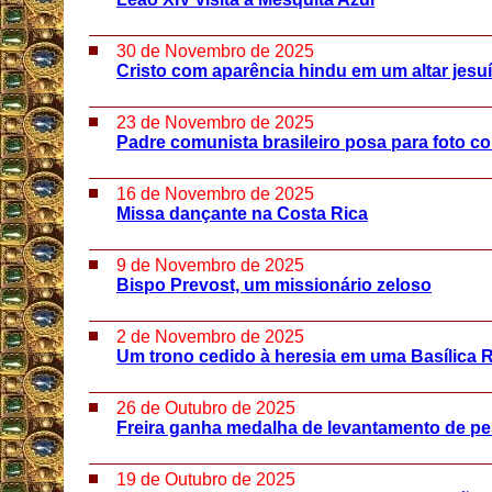
30 de Novembro de 2025
Cristo com aparência hindu em um altar jesuí
23 de Novembro de 2025
Padre comunista brasileiro posa para foto c
16 de Novembro de 2025
Missa dançante na Costa Rica
9 de Novembro de 2025
Bispo Prevost, um missionário zeloso
2 de Novembro de 2025
Um trono cedido à heresia em uma Basílica
26 de Outubro de 2025
Freira ganha medalha de levantamento de p
19 de Outubro de 2025