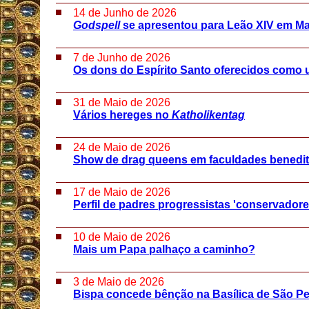
14 de Junho de 2026
Godspell
se apresentou para Leão XIV em Ma
7 de Junho de 2026
Os dons do Espírito Santo oferecidos como 
31 de Maio de 2026
Vários hereges no
Katholikentag
24 de Maio de 2026
Show de drag queens em faculdades benedi
17 de Maio de 2026
Perfil de padres progressistas 'conservadore
10 de Maio de 2026
Mais um Papa palhaço a caminho?
3 de Maio de 2026
Bispa concede bênção na Basílica de São P