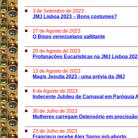
3 de Setembro de 2023
JMJ Lisboa 2023 – Bons costumes?
27 de Agosto de 2023
O Bispo venezuelano saltitante
20 de Agosto de 2023
Profanações Eucarísticas na JMJ Lisboa 202
13 de Agosto de 2023
Magis Jesuíta 2023 - uma prévia da JMJ
6 de Agosto de 2023
Indecente Jubileu de Carnaval em Paróquia 
30 de Julho de 2023
Mulheres carregam Ostensório em procissão
23 de Julho de 2023
Francisco recebe Alex Soros pró-aborto