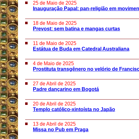
25 de Maio de 2025
Inauguração Papal: pan-religião em movimen
18 de Maio de 2025
Prevost: sem batina e mangas curtas
11 de Maio de 2025
Estátua de Buda em Catedral Australiana
4 de Maio de 2025
Prostituta transgênero no velório de Francis
27 de Abril de 2025
Padre dançarino em Bogotá
20 de Abril de 2025
Templo católico-xintoísta no Japão
13 de Abril de 2025
Missa no Pub em Praga