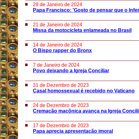
28 de Janeiro de 2024
Papa Francisco: 'Gosto de pensar que o Infer
21 de Janeiro de 2024
Missa da motocicleta enlameada no Brasil
14 de Janeiro de 2024
O Bispo rapper do Bronx
7 de Janeiro de 2024
Povo deixando a Igreja Conciliar
31 de Dezembro de 2023
Casal homossexual é recebido no Vaticano
24 de Dezembro de 2023
Cremação maçônica avança na Igreja Concili
17 de Dezembro de 2023
Papa aprecia apresentação imoral