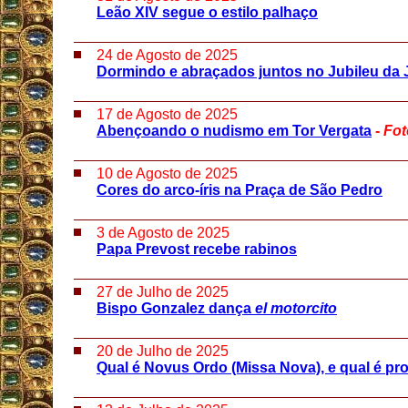
Leão XIV segue o estilo palhaço
24 de Agosto de 2025
Dormindo e abraçados juntos no Jubileu da
17 de Agosto de 2025
Abençoando o nudismo em Tor Vergata
-
Fot
10 de Agosto de 2025
Cores do arco-íris na Praça de São Pedro
3 de Agosto de 2025
Papa Prevost recebe rabinos
27 de Julho de 2025
Bispo Gonzalez dança
el motorcito
20 de Julho de 2025
Qual é Novus Ordo (Missa Nova), e qual é pr