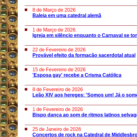
8 de Março de 2026
Baleia em uma catedral alemã
1 de Março de 2026
Igreja em silêncio enquanto o Carnaval se to
22 de Fevereiro de 2026
Provável efeito da formação sacerdotal atual
15 de Fevereiro de 2026
'Esposa gay' recebe a Crisma Católica
8 de Fevereiro de 2026
Leão XIV aos hereges: 'Somos um! Já o som
1 de Fevereiro de 2026
Bispo dança ao som de ritmos latinos selva
25 de Janeiro de 2026
Concertos de rock na Catedral de Middlesbr