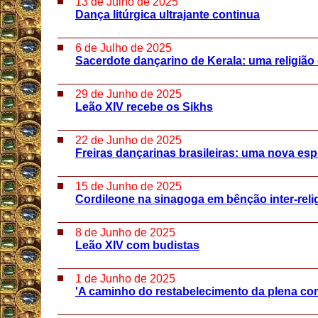
13 de Julho de 2025
Dança litúrgica ultrajante continua
6 de Julho de 2025
Sacerdote dançarino de Kerala: uma religião
29 de Junho de 2025
Leão XIV recebe os Sikhs
22 de Junho de 2025
Freiras dançarinas brasileiras: uma nova espi
15 de Junho de 2025
Cordileone na sinagoga em bênção inter-reli
8 de Junho de 2025
Leão XIV com budistas
1 de Junho de 2025
'A caminho do restabelecimento da plena co