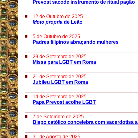
Prevost sacode instrumento de ritual pagão
12 de Outubro de 2025
Moto propria
de Leão
5 de Outubro de 2025
Padres filipinos abraçando mulheres
28 de Setembro de 2025
Missa para LGBT em Roma
21 de Setembro de 2025
Jubileu LGBT em Roma
14 de Setembro de 2025
Papa Prevost acolhe LGBT
7 de Setembro de 2025
Bispo católico concelebra com sacerdotisa 
31 de Agosto de 2025