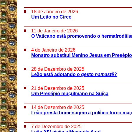
18 de Janeiro de 2026
Um Leão no Circo
11 de Janeiro de 2026
O Vaticano está promovendo o hermafroditi
4 de Janeiro de 2026
Monstro substitui Menino Jesus em Presépi
28 de Dezembro de 2025
Leão está adotando o gesto
namastê
?
21 de Dezembro de 2025
Um Presépio muçulmano na Suíça
14 de Dezembro de 2025
Leão presta homenagem a político turco ma
7 de Dezembro de 2025
Leão XIV visita a Mesquita Azul