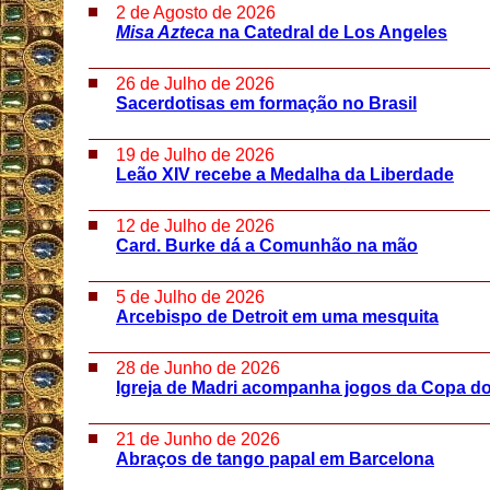
2 de Agosto de 2026
Misa Azteca
na Catedral de Los Angeles
26 de Julho de 2026
Sacerdotisas em formação no Brasil
19 de Julho de 2026
Leão XIV recebe a Medalha da Liberdade
12 de Julho de 2026
Card. Burke dá a Comunhão na mão
5 de Julho de 2026
Arcebispo de Detroit em uma mesquita
28 de Junho de 2026
Igreja de Madri acompanha jogos da Copa d
21 de Junho de 2026
Abraços de tango papal em Barcelona