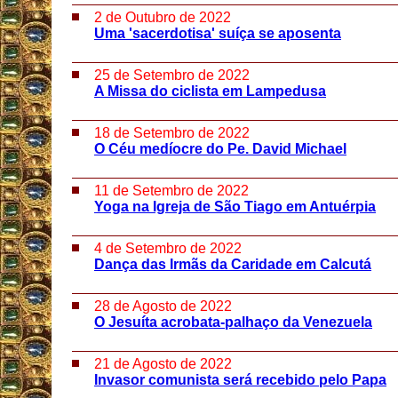
2 de Outubro de 2022
Uma 'sacerdotisa' suíça se aposenta
25 de Setembro de 2022
A Missa do ciclista em Lampedusa
18 de Setembro de 2022
O Céu medíocre do Pe. David Michael
11 de Setembro de 2022
Yoga na Igreja de São Tiago em Antuérpia
4 de Setembro de 2022
Dança das Irmãs da Caridade em Calcutá
28 de Agosto de 2022
O Jesuíta acrobata-palhaço da Venezuela
21 de Agosto de 2022
Invasor comunista será recebido pelo Papa