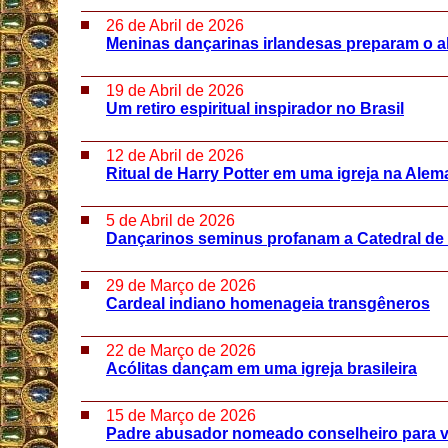
26 de Abril de 2026
Meninas dançarinas irlandesas preparam o al
19 de Abril de 2026
Um retiro espiritual inspirador no Brasil
12 de Abril de 2026
Ritual de Harry Potter em uma igreja na Ale
5 de Abril de 2026
Dançarinos seminus profanam a Catedral de
29 de Março de 2026
Cardeal indiano homenageia transgêneros
22 de Março de 2026
Acólitas dançam em uma igreja brasileira
15 de Março de 2026
Padre abusador nomeado conselheiro para v