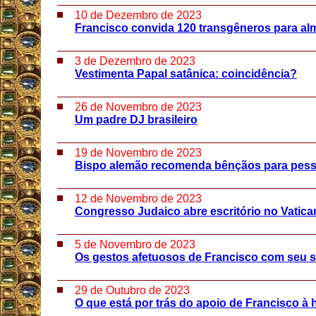
10 de Dezembro de 2023
Francisco convida 120 transgêneros para al
3 de Dezembro de 2023
Vestimenta Papal satânica: coincidência?
26 de Novembro de 2023
Um padre DJ brasileiro
19 de Novembro de 2023
Bispo alemão recomenda bênçãos para pes
12 de Novembro de 2023
Congresso Judaico abre escritório no Vatic
5 de Novembro de 2023
Os gestos afetuosos de Francisco com seu se
29 de Outubro de 2023
O que está por trás do apoio de Francisco 