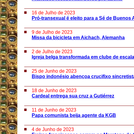
16 de Julho de 2023
Pró-transexual é eleito para a Sé de Buenos 
9 de Julho de 2023
Missa da bicicleta em Aichach, Alemanha
2 de Julho de 2023
Igreja belga transformada em clube de escal
25 de Junho de 2023
Bispo indonésio abençoa crucifixo sincretist
18 de Junho de 2023
Cardeal entrega sua cruz a Gutiérrez
11 de Junho de 2023
Papa comunista beija agente da KGB
4 de Junho de 2023