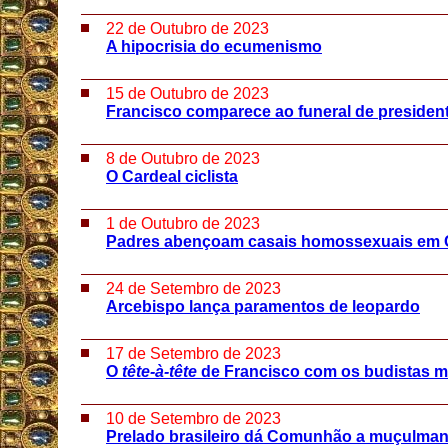
22 de Outubro de 2023
A hipocrisia do ecumenismo
15 de Outubro de 2023
Francisco comparece ao funeral de presiden
8 de Outubro de 2023
O Cardeal ciclista
1 de Outubro de 2023
Padres abençoam casais homossexuais em 
24 de Setembro de 2023
Arcebispo lança paramentos de leopardo
17 de Setembro de 2023
O
tête-à-tête
de Francisco com os budistas 
10 de Setembro de 2023
Prelado brasileiro dá Comunhão a muçulma