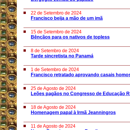
22 de Setembro de 2024
Francisco beija a mão de um imã
15 de Setembro de 2024
Bênçãos para os nativos de topless
8 de Setembro de 2024
Tarde sincretista no Panamá
1 de Setembro de 2024
Francisco retratado aprovando casais homo
25 de Agosto de 2024
Leões pagãos no Congresso de Educação Re
18 de Agosto de 2024
Homenagem papal à Irmã Jeanningros
11 de Agosto de 2024