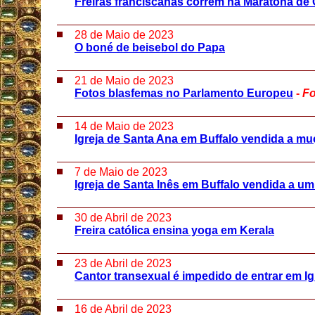
Freiras franciscanas correm na Maratona de
28 de Maio de 2023
O boné de beisebol do Papa
21 de Maio de 2023
Fotos blasfemas no Parlamento Europeu
-
Fo
14 de Maio de 2023
Igreja de Santa Ana em Buffalo vendida a m
7 de Maio de 2023
Igreja de Santa Inês em Buffalo vendida a um
30 de Abril de 2023
Freira católica ensina yoga em Kerala
23 de Abril de 2023
Cantor transexual é impedido de entrar em Ig
16 de Abril de 2023