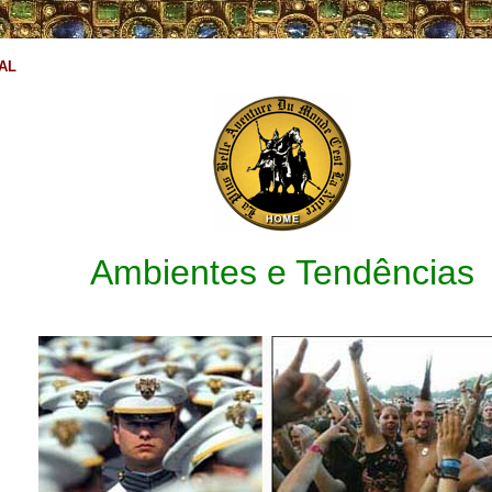
AL
Ambientes e Tendências