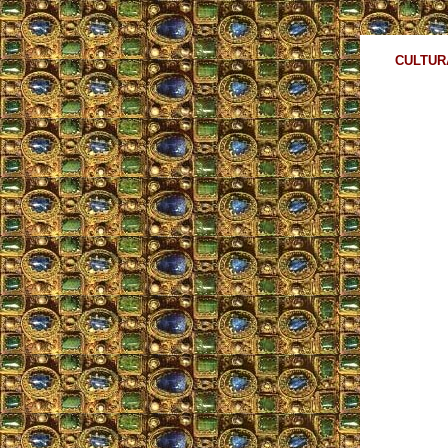
CULTUR