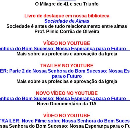
O Milagre de 41 e seu Triunfo
Livro de destaque em nossa biblioteca
Sociedade de Almas
Sociedade é antes de tudo relacionamento entre almas
Prof. Plinio Corrêa de Oliveira
VÍDEO NO YOUTUBE
enhora do Bom Sucesso: Nossa Esperança para o Futuro - 
Mais sobre as profecias e aprovação da Igreja
TRAILER NO YOUTUBE
ER: Parte 2 de Nossa Senhora do Bom Sucesso: Nossa E
para o Futuro
Mais sobre as profecias e aprovação da Igreja
NOVO VÍDEO NO YOUTUBE
enhora do Bom Sucesso: Nossa Esperança para o Futuro - 
Novo Documentário da TIA
VÍDEO NO YOUTUBE
TRAILER: Novo Filme sobre Nossa Senhora do Bom Suce
ssa Senhora do Bom Sucesso: Nossa Esperança para o Fu