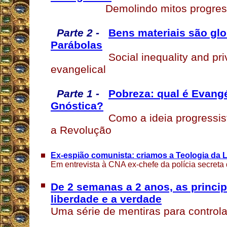
Demolindo mitos progres
Parte 2 -
Bens materiais são glo
Parábolas
Social inequality and pri
evangelical
Parte 1 -
Pobreza: qual é Evangé
Gnóstica?
Como a ideia progressis
a Revolução
Ex-espião comunista: criamos a Teologia da 
Em entrevista à CNA ex-chefe da polícia secreta
De 2 semanas a 2 anos, as princip
liberdade e a verdade
Uma série de mentiras para controla