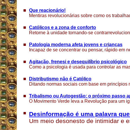
Que reacionário!
Mentiras revolucionárias sobre como os trabalh
Católicos e a zona de conforto
Retorne à unidade tornando-se contrarrevolucion
Patologia moderna afeta jovens e crianças
Incapaz de se concentrar ou pensar, rápido em n
Agitação, frenesi e desequilíbrio psicológico
Como a psicologia é usada para controlar as ma
Distributismo não é Católico
Ditando normas sociais com base em princípios 
Tribalismo ou Autogestão: o próximo passo
O Movimento Verde leva a Revolução para um igu
Desinformação é uma palavra que
Um meio desonesto de intimidar e e