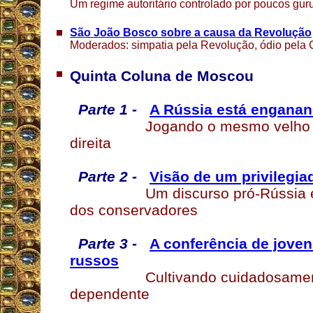
Um regime autoritário controlado por poucos gur
São João Bosco sobre a causa da Revolução
Moderados: simpatia pela Revolução, ódio pela
Quinta Coluna de Moscou
Parte 1 -
A Rússia está enganand
Jogando o mesmo velho 
direita
Parte 2 -
Visão de um privilegia
Um discurso pró-Rússia
dos conservadores
Parte 3 -
A conferência de joven
russos
Cultivando cuidadosame
dependente