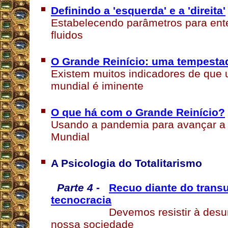
Definindo a 'esquerda' e a 'direita'
Estabelecendo parâmetros para ent
fluidos
O Grande Reinício: uma tempestad
Existem muitos indicadores de que
mundial é iminente
O que há com o Grande Reinício?
Usando a pandemia para avançar a
Mundial
A Psicologia do Totalitarismo
Parte 4 -
Recuo diante do trans
tecnocracia
Devemos resistir à desu
nossa sociedade