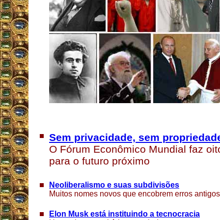
Sem privacidade, sem propriedad
O Fórum Econômico Mundial faz oit
para o futuro próximo
Neoliberalismo e suas subdivisões
Muitos nomes novos que encobrem erros antigos
Elon Musk está instituindo a tecnocracia