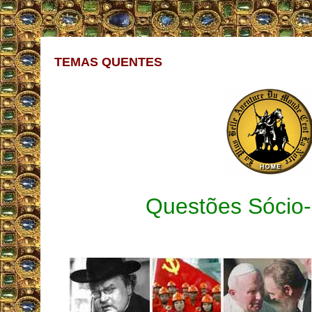
TEMAS QUENTES
Questões Sócio-P