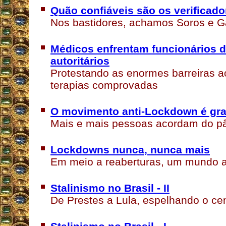
Quão confiáveis são os verificado
Nos bastidores, achamos Soros e G
Médicos enfrentam funcionários d
autoritários
Protestando as enormes barreiras a
terapias comprovadas
O movimento anti-Lockdown é gra
Mais e mais pessoas acordam do p
Lockdowns nunca, nunca mais
Em meio a reaberturas, um mundo a
Stalinismo no Brasil - II
De Prestes a Lula, espelhando o ce